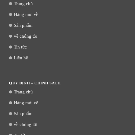
Trang chủ
Hàng mới về
Sản phẩm
về chúng tôi
Tin tức
Liên hệ
QUY ĐỊNH – CHÍNH SÁCH
Trang chủ
Hàng mới về
Sản phẩm
về chúng tôi