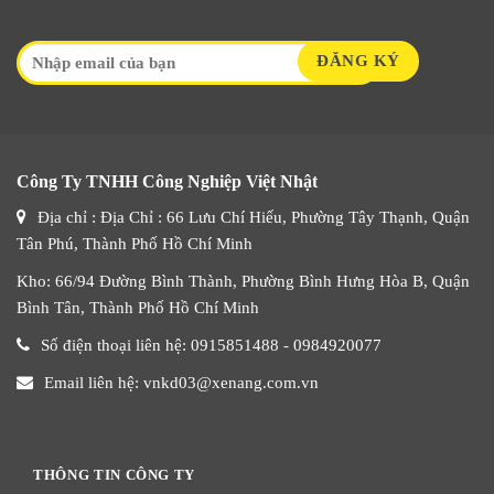
Công Ty TNHH Công Nghiệp Việt Nhật
Địa chỉ : Địa Chỉ : 66 Lưu Chí Hiếu, Phường Tây Thạnh, Quận
Tân Phú, Thành Phố Hồ Chí Minh
Kho: 66/94 Đường Bình Thành, Phường Bình Hưng Hòa B, Quận
Bình Tân, Thành Phố Hồ Chí Minh
Số điện thoại liên hệ: 0915851488 - 0984920077
Email liên hệ: vnkd03@xenang.com.vn
THÔNG TIN CÔNG TY