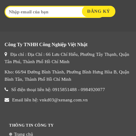
Công Ty TNHH Công Nghiệp Việt Nhật
Địa chỉ : Địa Chỉ : 66 Lưu Chí Hiếu, Phường Tây Thạnh, Quận
Tân Phú, Thành Phố Hồ Chí Minh
Kho: 66/94 Đường Bình Thành, Phường Bình Hưng Hòa B, Quận
Bình Tân, Thành Phố Hồ Chí Minh
Số điện thoại liên hệ: 0915851488 - 0984920077
Email liên hệ: vnkd03@xenang.com.vn
THÔNG TIN CÔNG TY
Trang chủ