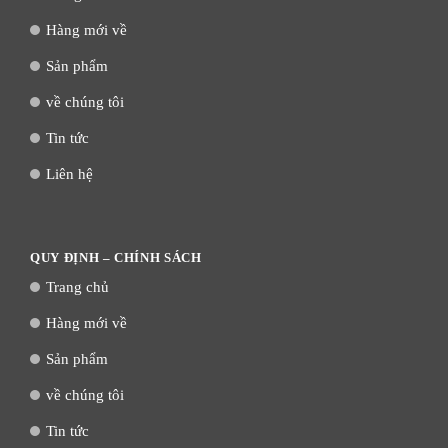
Hàng mới về
Sản phẩm
về chúng tôi
Tin tức
Liên hệ
QUY ĐỊNH – CHÍNH SÁCH
Trang chủ
Hàng mới về
Sản phẩm
về chúng tôi
Tin tức