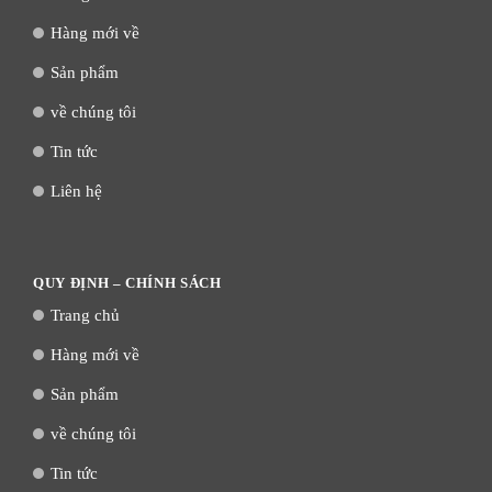
Hàng mới về
Sản phẩm
về chúng tôi
Tin tức
Liên hệ
QUY ĐỊNH – CHÍNH SÁCH
Trang chủ
Hàng mới về
Sản phẩm
về chúng tôi
Tin tức