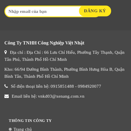
Công Ty TNHH Công Nghiệp Việt Nhật
Địa chỉ : Địa Chỉ : 66 Lưu Chí Hiếu, Phường Tây Thạnh, Quận
Tân Phú, Thành Phố Hồ Chí Minh
Kho: 66/94 Đường Bình Thành, Phường Bình Hưng Hòa B, Quận
Bình Tân, Thành Phố Hồ Chí Minh
Số điện thoại liên hệ: 0915851488 - 0984920077
Email liên hệ: vnkd03@xenang.com.vn
THÔNG TIN CÔNG TY
Trang chủ