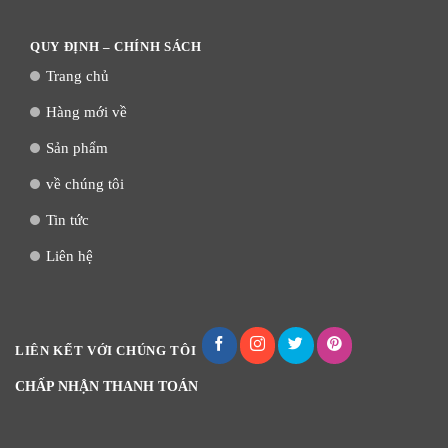
QUY ĐỊNH – CHÍNH SÁCH
Trang chủ
Hàng mới về
Sản phẩm
về chúng tôi
Tin tức
Liên hệ
LIÊN KẾT VỚI CHÚNG TÔI
CHẤP NHẬN THANH TOÁN