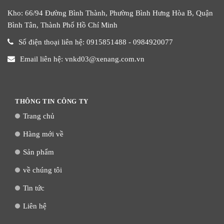
Kho: 66/94 Đường Bình Thành, Phường Bình Hưng Hòa B, Quận
Bình Tân, Thành Phố Hồ Chí Minh
Số điện thoại liên hệ: 0915851488 - 0984920077
Email liên hệ: vnkd03@xenang.com.vn
THÔNG TIN CÔNG TY
Trang chủ
Hàng mới về
Sản phẩm
về chúng tôi
Tin tức
Liên hệ