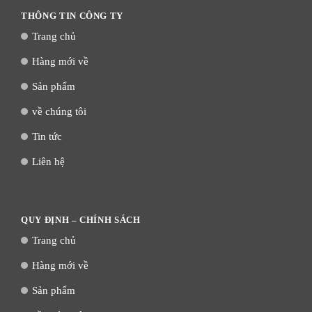
THÔNG TIN CÔNG TY
Trang chủ
Hàng mới về
Sản phẩm
về chúng tôi
Tin tức
Liên hệ
QUY ĐỊNH – CHÍNH SÁCH
Trang chủ
Hàng mới về
Sản phẩm