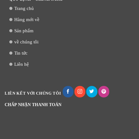
Trang chủ
Hàng mới về
Sản phẩm
về chúng tôi
Tin tức
Liên hệ
LIÊN KẾT VỚI CHÚNG TÔI
CHẤP NHẬN THANH TOÁN