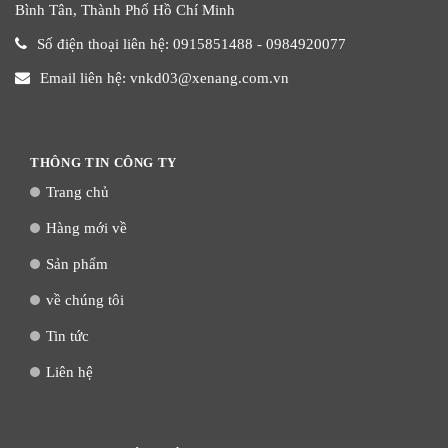
Bình Tân, Thành Phố Hồ Chí Minh
Số điện thoại liên hệ: 0915851488 - 0984920077
Email liên hệ: vnkd03@xenang.com.vn
THÔNG TIN CÔNG TY
Trang chủ
Hàng mới về
Sản phẩm
về chúng tôi
Tin tức
Liên hệ