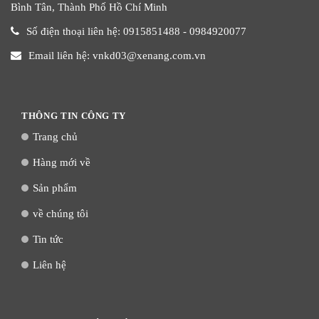
Bình Tân, Thành Phố Hồ Chí Minh
Số điện thoại liên hệ: 0915851488 - 0984920077
Email liên hệ: vnkd03@xenang.com.vn
THÔNG TIN CÔNG TY
Trang chủ
Hàng mới về
Sản phẩm
về chúng tôi
Tin tức
Liên hệ