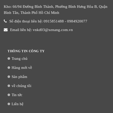
Kho: 66/94 Đường Bình Thành, Phường Bình Hưng Hòa B, Quận
Bình Tân, Thành Phố Hồ Chí Minh
Số điện thoại liên hệ: 0915851488 - 0984920077
Email liên hệ: vnkd03@xenang.com.vn
THÔNG TIN CÔNG TY
Trang chủ
Hàng mới về
Sản phẩm
về chúng tôi
Tin tức
Liên hệ