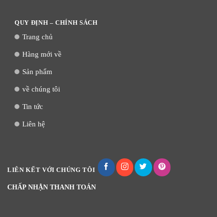
QUY ĐỊNH – CHÍNH SÁCH
Trang chủ
Hàng mới về
Sản phẩm
về chúng tôi
Tin tức
Liên hệ
LIÊN KẾT VỚI CHÚNG TÔI
CHẤP NHẬN THANH TOÁN