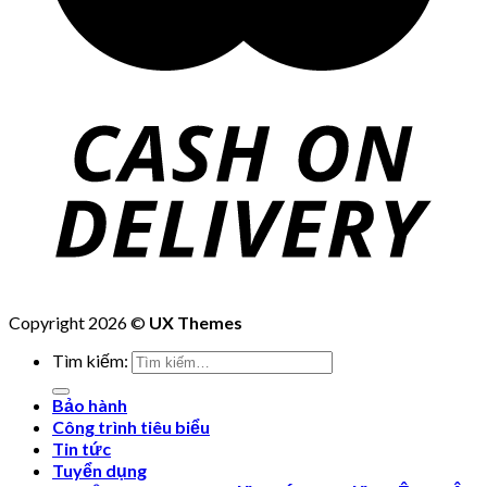
Copyright 2026 ©
UX Themes
Tìm kiếm:
Bảo hành
Công trình tiêu biểu
Tin tức
Tuyển dụng