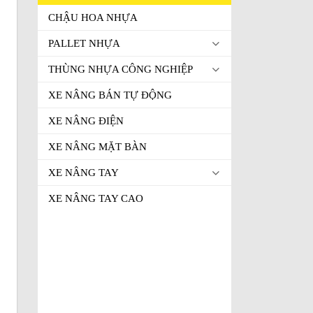
CHẬU HOA NHỰA
PALLET NHỰA
THÙNG NHỰA CÔNG NGHIỆP
XE NÂNG BÁN TỰ ĐỘNG
XE NÂNG ĐIỆN
XE NÂNG MẶT BÀN
XE NÂNG TAY
XE NÂNG TAY CAO