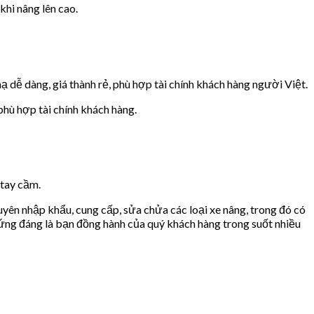
hi nâng lên cao.
 dễ dàng, giá thành rẻ, phù hợp tài chính khách hàng người Việt.
phù hợp tài chính khách hàng.
 tay cầm.
huyên nhập khẩu, cung cấp, sửa chửa các loại xe nâng, trong đó có
ứng đáng là bạn đồng hành của quý khách hàng trong suốt nhiều