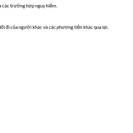
a các trường hợp nguy hiểm.
lối đi của người khác và các phương tiện khác qua lại.