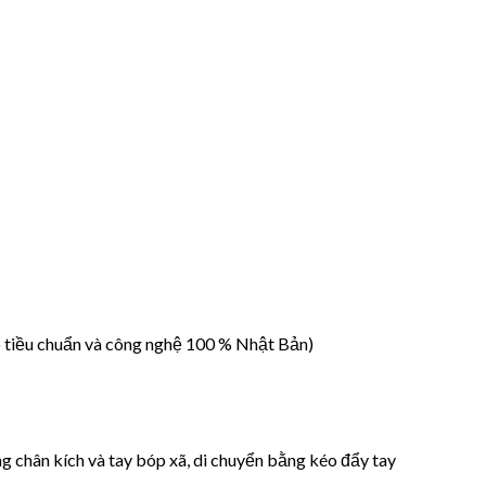
 tiều chuẩn và công nghệ 100 % Nhật Bản)
g chân kích và tay bóp xã, di chuyển bằng kéo đẩy tay