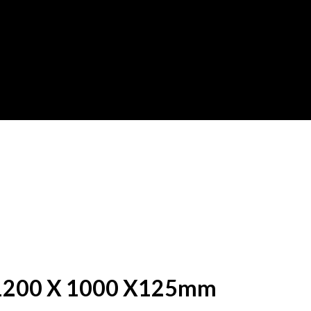
1200 X 1000 X125mm