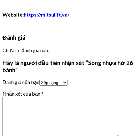
Website:
https://mitsulift.vn/
Đánh giá
Chưa có đánh giá nào.
Hãy là người đầu tiên nhận xét “Sóng nhựa hở 26
bánh”
Đánh giá của bạn
Nhận xét của bạn
*