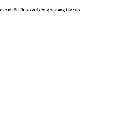
ao nhiều lần so với dòng xe nâng tay cao.