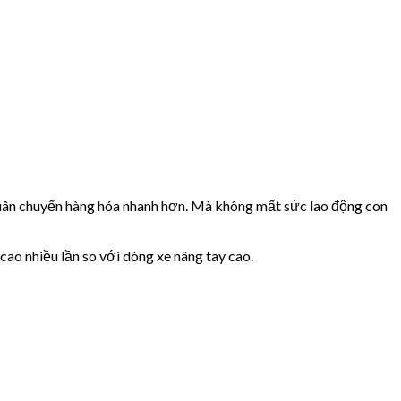
luân chuyển hàng hóa nhanh hơn. Mà không mất sức lao động con
ao nhiều lần so với dòng xe nâng tay cao.