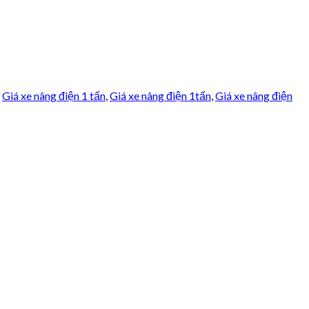
,
Giá xe nâng điện 1 tấn
,
Giá xe nâng điện 1tấn
,
Giá xe nâng điện