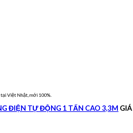
 tại Việt Nhật, mới 100%.
G ĐIỆN TỰ ĐỘNG 1 TẤN CAO 3,3M
GIÁ