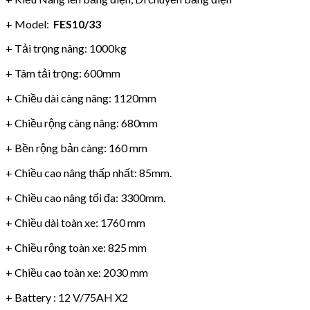
+ Model:
FES10/33
+ Tải trọng nâng: 1000kg
+ Tâm tải trọng: 600mm
+ Chiều dài càng nâng: 1120mm
+ Chiều rộng càng nâng: 680mm
+ Bền rộng bản càng: 160 mm
+ Chiều cao nâng thấp nhất: 85mm.
+ Chiều cao nâng tối đa: 3300mm.
+ Chiều dài toàn xe: 1760 mm
+ Chiều rộng toàn xe: 825 mm
+ Chiều cao toàn xe: 2030 mm
+ Battery : 12 V/75AH X2