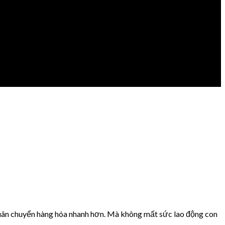
luân chuyển hàng hóa nhanh hơn. Mà không mất sức lao động con