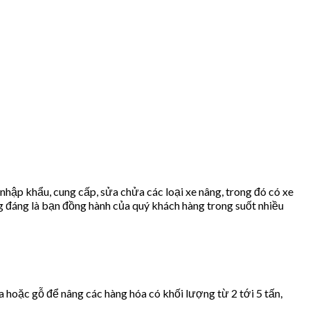
 nhập khẩu, cung cấp, sửa chửa các loại xe nâng, trong đó có xe
g đáng là bạn đồng hành của quý khách hàng trong suốt nhiều
ựa hoặc gỗ để nâng các hàng hóa có khối lượng từ 2 tới 5 tấn,