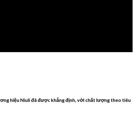
ơng hiệu Niuli đã được khẳng định, với chất lượng theo tiêu